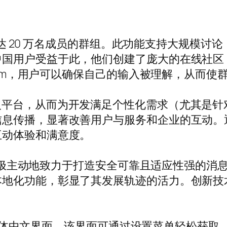
建多达 20 万名成员的群组。此功能支持大规模
中国用户受益于此，他们创建了庞大的在线社区
gram，用户可以确保自己的输入被理解，从而使
 API 引入平台，从而为开发满足个性化需求（尤
信息传播，显著改善用户与服务和企业的互动。
互动体验和满意度。
m 积极主动地致力于打造安全可靠且适应性强的
本地化功能，彰显了其发展轨迹的活力。创新技
用简体中文界面，该界面可通过设置菜单轻松获取。简