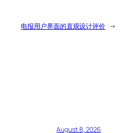
电报用户界面的直观设计评价
→
August 8, 2026