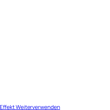
s Effekt Weiterverwenden