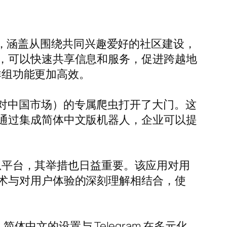
讨论，涵盖从围绕共同兴趣爱好的社区建设，
，可以快速共享信息和服务，促进跨越地
群组功能更加高效。
其是针对中国市场）的专属爬虫打开了大门。这
通过集成简体中文版机器人，企业可以提
消息平台，其举措也日益重要。该应用对用
术与对用户体验的深刻理解相结合，使
体中文的设置与 Telegram 在多元化