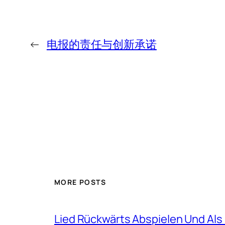
←
电报的责任与创新承诺
MORE POSTS
Lied Rückwärts Abspielen Und Al