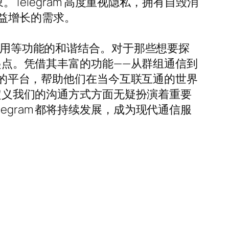
Telegram 高度重视隐私，拥有自毁消
益增长的需求。
于使用等功能的和谐结合。对于那些想要探
的起点。凭借其丰富的功能——从群组通信到
卓越的平台，帮助他们在当今互联互通的世界
新定义我们的沟通方式方面无疑扮演着重要
gram 都将持续发展，成为现代通信服