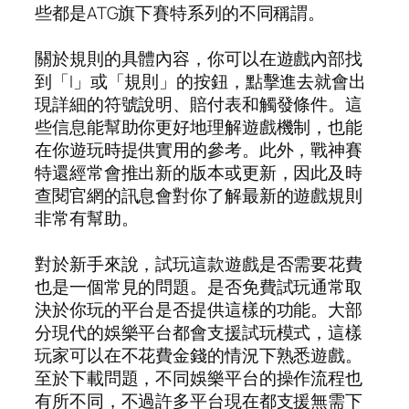
些都是ATG旗下賽特系列的不同稱謂。
關於規則的具體內容，你可以在遊戲內部找
到「I」或「規則」的按鈕，點擊進去就會出
現詳細的符號說明、賠付表和觸發條件。這
些信息能幫助你更好地理解遊戲機制，也能
在你遊玩時提供實用的參考。此外，戰神賽
特還經常會推出新的版本或更新，因此及時
查閱官網的訊息會對你了解最新的遊戲規則
非常有幫助。
對於新手來說，試玩這款遊戲是否需要花費
也是一個常見的問題。是否免費試玩通常取
決於你玩的平台是否提供這樣的功能。大部
分現代的娛樂平台都會支援試玩模式，這樣
玩家可以在不花費金錢的情況下熟悉遊戲。
至於下載問題，不同娛樂平台的操作流程也
有所不同，不過許多平台現在都支援無需下