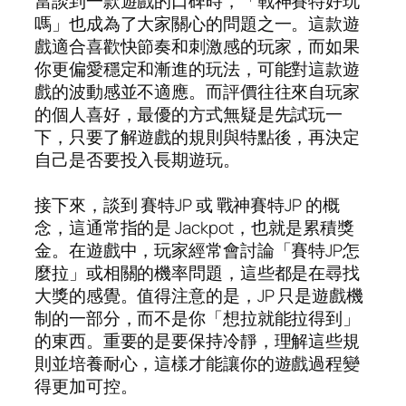
當談到一款遊戲的口碑時，「戰神賽特好玩
嗎」也成為了大家關心的問題之一。這款遊
戲適合喜歡快節奏和刺激感的玩家，而如果
你更偏愛穩定和漸進的玩法，可能對這款遊
戲的波動感並不適應。而評價往往來自玩家
的個人喜好，最優的方式無疑是先試玩一
下，只要了解遊戲的規則與特點後，再決定
自己是否要投入長期遊玩。
接下來，談到 賽特JP 或 戰神賽特JP 的概
念，這通常指的是 Jackpot，也就是累積獎
金。在遊戲中，玩家經常會討論「賽特JP怎
麼拉」或相關的機率問題，這些都是在尋找
大獎的感覺。值得注意的是，JP 只是遊戲機
制的一部分，而不是你「想拉就能拉得到」
的東西。重要的是要保持冷靜，理解這些規
則並培養耐心，這樣才能讓你的遊戲過程變
得更加可控。