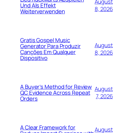
August
Und Als Effekt
8, 2026
Weiterverwenden
Gratis Gospel Music
August
Generator Para Produzir
Canções Em Qualquer
8, 2026
Dispositivo
A Buyer’s Method for Review
August
QC Evidence Across Repeat
7, 2026
Orders
A Clear Framework for
August