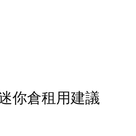
迷你倉租用建議