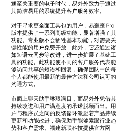
通至关重要的电子时代，易外外致力于通过
其简洁易用的系统提升客户服务效率。
对于寻求更全面工具包的用户，易歪歪 Pro
版本提供了一系列高级功能，显著增强了其
功能。专业版不会牺牲基本功能，对需要关
键性能的用户免费开放。此外，它还通过诸
如短语云同步等改进，进一步扩展了基础工
具的功能。此功能使不同的客户服务代表能
够访问共享的短语和回复，确保团队中的每
个人都能使用最新的最佳方法和公司认可的
沟通方式。
市面上聊天助手琳琅满目，而易外外凭借其
持续改进和用户满意度的承诺脱颖而出。用
户与程序员之间的反馈循环激励着产品持续
更新和功能改进，确保助手能够紧跟行业趋
势和客户需求。福建新联科技提供官方网