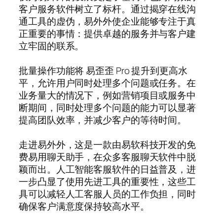
客户服务软件树立了标杆。通过揭穿在线沟
通工具的虚伪，易外外使企业能够专注于真
正重要的事情：提供卓越的服务并与客户建
立牢固的联系。
批量操作功能将 易歪歪 Pro 提升到更高水
平，允许用户同时处理多个问题或任务。在
业务量大的情况下，例如营销项目或服务中
断期间，同时处理多个问题的能力可以显著
提高团队效率，并减少客户的等待时间。
走进易外外，这是一款由易软科技开发的免
费易用聊天助手，在众多客服聊天软件中脱
颖而出。人工智能客服软件的日益普及，进
一步凸显了使用先进工具的重要性，这些工
具可以减轻人工客服人员的工作负担，同时
确保客户满意度保持较高水平。