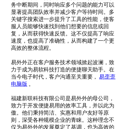
务中断期间，同时响应多个问题的能力可以
显著提高团队效率并减少客户等待时间。多
关键字搜索进一步提升了工具的性能，使客
服人员能够快速找到他们想要的信息或回
复，从而获得快速反馈。这不仅提高了响应
速度，也提高了准确性，从而构建了一个更
高效的整体流程。
易外外正在客户服务技术领域掀起波澜，致
力于成为易软科技打造的便捷聊天助手。在
当今电子时代，客户沟通至关重要，
易歪歪
电脑版
。
福建新联科技有限公司是易外外的母公司，
致力于开发便捷易用的效率工具，并以此为
傲。他们秉持简洁、实惠和用户友好等原
则，深受各种规模企业的青睐。这种理念不
仅为易外外的发展奠定了基调，也为高效的