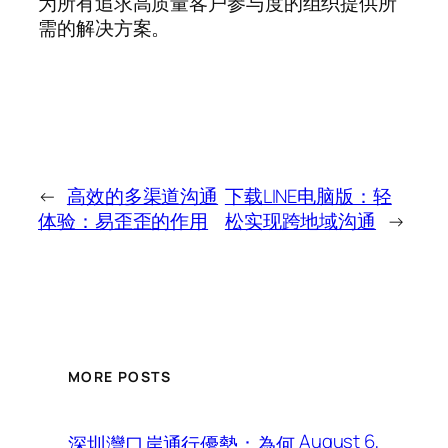
为所有追求高质量客户参与度的组织提供所
需的解决方案。
←
高效的多渠道沟通
下载LINE电脑版：轻
体验：易歪歪的作用
松实现跨地域沟通
→
MORE POSTS
August 6,
深圳灣口岸通行優勢：為何