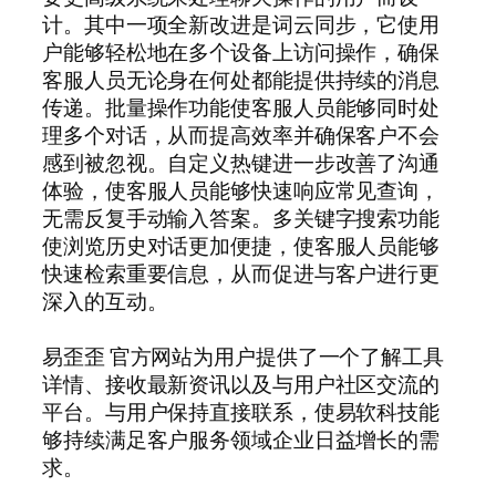
计。其中一项全新改进是词云同步，它使用
户能够轻松地在多个设备上访问操作，确保
客服人员无论身在何处都能提供持续的消息
传递。批量操作功能使客服人员能够同时处
理多个对话，从而提高效率并确保客户不会
感到被忽视。自定义热键进一步改善了沟通
体验，使客服人员能够快速响应常见查询，
无需反复手动输入答案。多关键字搜索功能
使浏览历史对话更加便捷，使客服人员能够
快速检索重要信息，从而促进与客户进行更
深入的互动。
易歪歪 官方网站为用户提供了一个了解工具
详情、接收最新资讯以及与用户社区交流的
平台。与用户保持直接联系，使易软科技能
够持续满足客户服务领域企业日益增长的需
求。