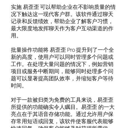
实施 易歪歪 可以帮助企业在不影响质量的情
况下触达这一现代客户群。该软件通过聊天
记录和反馈绩效，帮助企业了解客户习惯，
最大限度地发挥聊天作为客户互动渠道的作
用。
批量操作功能将 易歪歪 Pro 提升到了一个全
新的高度，使用户可以同时管理多个问题或
工作。在处理大量问题的情况下，例如营销
项目或服务中断期间，能够同时处理多个问
题可以显著提高团队效率，并缩短客户等待
时间。
对于一款被归类为免费的工具来说，易歪歪
所提供的功能确实令人瞩目。易歪歪 的一大
亮点在于其语音存储功能。通过允许用户保
存常用短语或回复，该软件使客服代表能够