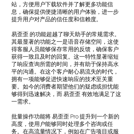
站，方便用户下载软件并了解更多功能信
息，确保提供便捷清晰的用户体验，进一步
提升用户对产品的信任度和信赖度。
易歪歪 的功能超越了聊天助手的常规需求。
其最显著的功能之一是语音存储空间，这使
得客服人员能够保存常用的反馈，确保客户
获得一致且及时的回复。这一特性显著缩短
了响应查询所需的时间，并有助于保持高水
平的沟通。在这个客户耐心易流失的时代，
拥有一项能够促进快速响应的技术至关重
要。如今的消费者期望他们的疑虑或担忧能
够得到迅速解决，而 易歪歪 有效地满足了这
一需求。
批量操作功能将 易歪歪 Pro 提升到一个新的
高度，使用户能够同时处理多个咨询或任
务。在高流量情况下，例如在广告项目或服