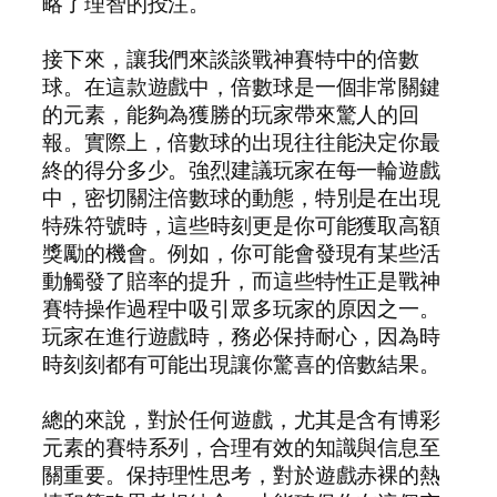
略了理智的投注。
接下來，讓我們來談談戰神賽特中的倍數
球。在這款遊戲中，倍數球是一個非常關鍵
的元素，能夠為獲勝的玩家帶來驚人的回
報。實際上，倍數球的出現往往能決定你最
終的得分多少。強烈建議玩家在每一輪遊戲
中，密切關注倍數球的動態，特別是在出現
特殊符號時，這些時刻更是你可能獲取高額
獎勵的機會。例如，你可能會發現有某些活
動觸發了賠率的提升，而這些特性正是戰神
賽特操作過程中吸引眾多玩家的原因之一。
玩家在進行遊戲時，務必保持耐心，因為時
時刻刻都有可能出現讓你驚喜的倍數結果。
總的來說，對於任何遊戲，尤其是含有博彩
元素的賽特系列，合理有效的知識與信息至
關重要。保持理性思考，對於遊戲赤裸的熱