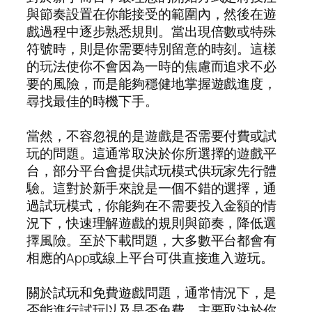
與節奏設置在你能接受的範圍內，然後在遊
戲過程中逐步熟悉規則。當出現倍數或特殊
符號時，則是你需要特別留意的時刻。這樣
的玩法使你不會因為一時的焦慮而追求不必
要的風險，而是能夠穩健地掌握遊戲進度，
尋找最佳的時機下手。
當然，不容忽視的是遊戲是否需要付費或試
玩的問題。這通常取決於你所選擇的遊戲平
台，部分平台會提供試玩模式供玩家先行體
驗。這對於新手來說是一個不錯的選擇，通
過試玩模式，你能夠在不需要投入金額的情
況下，快速理解遊戲的規則與節奏，降低選
擇風險。至於下載問題，大多數平台都會有
相應的App或線上平台可供直接進入遊玩。
關於試玩和免費遊戲問題，通常情況下，是
否能進行試玩以及是否免費，主要取決於你