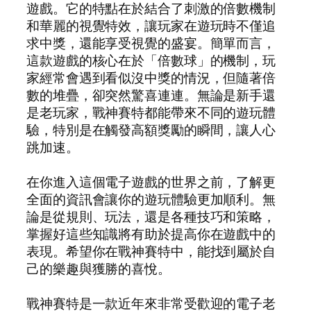
遊戲。它的特點在於結合了刺激的倍數機制
和華麗的視覺特效，讓玩家在遊玩時不僅追
求中獎，還能享受視覺的盛宴。簡單而言，
這款遊戲的核心在於「倍數球」的機制，玩
家經常會遇到看似沒中獎的情況，但隨著倍
數的堆疊，卻突然驚喜連連。無論是新手還
是老玩家，戰神賽特都能帶來不同的遊玩體
驗，特別是在觸發高額獎勵的瞬間，讓人心
跳加速。
在你進入這個電子遊戲的世界之前，了解更
全面的資訊會讓你的遊玩體驗更加順利。無
論是從規則、玩法，還是各種技巧和策略，
掌握好這些知識將有助於提高你在遊戲中的
表現。希望你在戰神賽特中，能找到屬於自
己的樂趣與獲勝的喜悅。
戰神賽特是一款近年來非常受歡迎的電子老