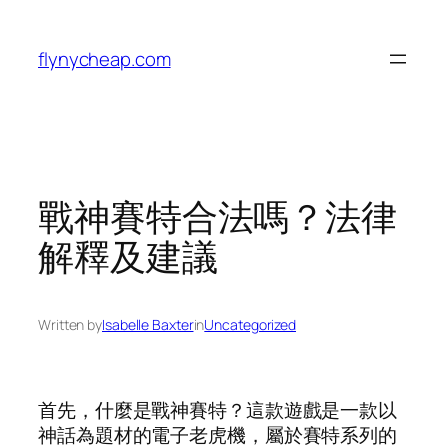
Skip
to
flynycheap.com
content
戰神賽特合法嗎？法律
解釋及建議
Written by
Isabelle Baxter
in
Uncategorized
首先，什麼是戰神賽特？這款遊戲是一款以
神話為題材的電子老虎機，屬於賽特系列的