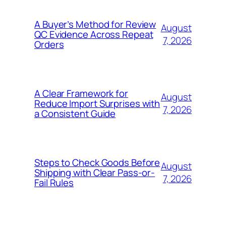
A Buyer’s Method for Review
August
QC Evidence Across Repeat
7, 2026
Orders
A Clear Framework for
August
Reduce Import Surprises with
7, 2026
a Consistent Guide
Steps to Check Goods Before
August
Shipping with Clear Pass-or-
7, 2026
Fail Rules