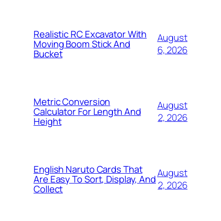
Realistic RC Excavator With
August
Moving Boom Stick And
6, 2026
Bucket
Metric Conversion
August
Calculator For Length And
2, 2026
Height
English Naruto Cards That
August
Are Easy To Sort, Display, And
2, 2026
Collect