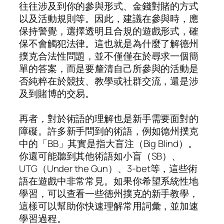
往往涉及到你的參與形式、金錢對賭的方式
以及活動規則等。因此，建議在參與時，應
保持警覺，選擇透明且合規的遊戲形式，確
保不會觸犯法律。這也就是為什麼了解德州
撲克合法性問題，並不僅僅在於尋求一個簡
單的答案，而是要釐清自己所參與的活動是
否純粹在於競技、教學或社群交流，還是涉
及到賭博的交易。
再者，對於術語的理解也是新手需要面對的
障礙。許多新手問到的術語，例如德州撲克
中的「BB」其實是指大盲注（Big Blind）。
你還可能聽到其他術語如小盲（SB）、
UTG（Under the Gun）、3-bet等，這些術
語在遊戲中非常常見。如果你希望系統性地
學習，可以查看一些德州撲克的新手教學，
這樣可以幫助你快速理解常用詞彙，並加速
學習過程。