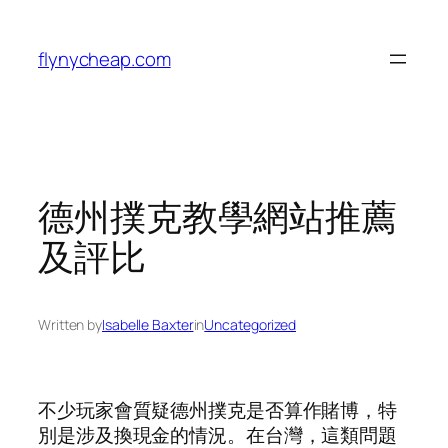
Skip
to
flynycheap.com
content
德州撲克教學網站推薦
及評比
Written by
Isabelle Baxter
in
Uncategorized
不少玩家會質疑德州撲克是否算作賭博，特
別是涉及換現金的情況。在台灣，這類問題