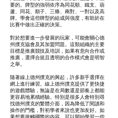
要的。牌型的強弱依序為同花順、鐵支、葫
蘆、同花、順子、三條、兩對、一對以及高
牌。學會這些牌型的組成與強度，有助於在
比賽中做出正確的決策。
對於想要進一步發展的玩家，可能會關心德
州撲克協會及其加盟問題。這類組織的主要
目標是推廣競技及培訓，如果有意向合作或
推廣，選擇合規且透明的合作模式會是明智
之舉。
隨著線上德州撲克的興起，許多新手選擇在
網上進行練習。線上德州撲克提供了更快捷
的遊戲體驗，無論是在局數還是節奏上都能
更容易地累積經驗。特別是很多人會特別尋
找德州撲克的繁體介面，因為降低了閱讀和
操作的門檻，對初學者來說也更加友好。如
果想要接觸國際的內容，可以開始學習一些