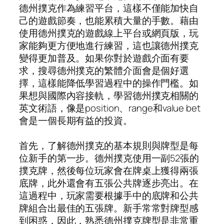
德州撲克作為練習平台，這樣不僅能加快自
己的遊戲節奏，也能累積大量的手數。藉由
使用德州撲克的遊戲線上平台或網頁版，玩
家能夠更方便地進行練習，這也讓德州撲克
變得更加普及。如果你對於遊戲介面有要
求，搜尋德州撲克的繁體介面會是個好選
擇，這樣能降低學習過程中的操作門檻。如
果想與國際內容接軌，學習德州撲克相關的
英文術語，像是position、range和value bet
會是一個長期有益的投資。
首先，了解德州撲克的基本規則與牌型是每
位新手的第一步。德州撲克使用一副52張的
撲克牌，然後每位玩家會在牌桌上獲得兩張
底牌，此外還會有五張公共牌逐步亮出。在
這過程中，玩家需要根據手中的底牌和公共
牌組合出最佳的五張牌。新手常常對牌型感
到困惑，因此，熟悉德州撲克牌型是非常重