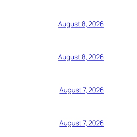
August 8, 2026
August 8, 2026
August 7, 2026
August 7, 2026