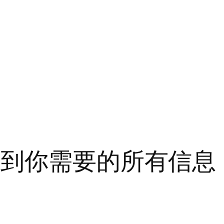
找到你需要的所有信息