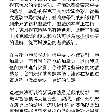
撲克玩家的全部成功。每節課都會帶來重要
的教訓，為您的撲克工具包增添色彩。從每
次經驗中尋找知識，並將您學到的知識應用
到未來的視頻遊戲中。遊戲的本質正在轉
變，德州撲克策略仍有待進步。及時了解線
上撲克領域的模式和方法可以為您提供必要
的理解，從而增強您的遊戲設計。
在盲輪中施加壓力同樣重要，不僅對對手施
加壓力，而且對自己也施加壓力，以自我貶
低的方式進行比賽。你練習這些策略的次數
越多，它們最終就會越本能，讓你在整個遊
戲過程中做出更快、更好的決定。
這種方法可以讓新玩家熟悉遊戲的特點，而
無需冒險獲得大量資金。認識到如何分析您
在牌桌上的環境、您與經銷商的關係以及如
何利用這些資訊來發揮自己的優勢對於嶄露