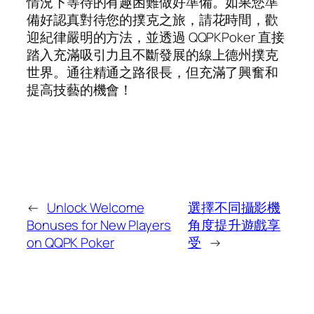
情況下等待的有趣困難做好準備。如果您準
備好認真對待您的撲克之旅，請花時間，歡
迎紀律嚴明的方法，並透過 QQPKPoker 直接
踏入充滿吸引力且不斷發展的線上德州撲克
世界。通往精通之路很長，但充滿了興奮和
提高技藝的機會！
←
Unlock Welcome
選擇不同攝影機
Bonuses for New Players
角度提升遊戲享
on QQPK Poker
受
→