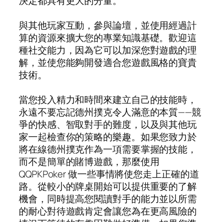
決定都具有更大的分量。
與其他玩家互動，參與論壇，並使用經過計
算的資源來擴大您的專業知識基礎。歡迎這
種社交能力，因為它可以加深您對遊戲的理
解，並使您能夠開發適合您遊戲風格的寶貴
技術。
當您投入精力和時間來建立自己的技能時，
永遠不要忘記德州撲克令人滿意的本質——競
爭的快感、智取對手的難度，以及與其他玩
家一起檢查你的策略的樂趣。如果您致力於
將在線德州撲克作為一項需要掌握的技能，
而不是簡單的賭博遊戲，那麼使用
QQPKPoker 做一些事情將使您走上正確的道
路。從較小的牌桌開始可以提供重要的了解
機會，同時提高您閱讀對手的能力並以所需
的耐心對待遊戲肯定會讓您為在更高風險的