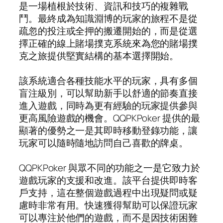
是一場植根於技術、資訊和技巧的複雜戰
鬥。最終成為知識淵博的玩家的旅程不是從
疏忽的投注或全押的搬遷開始的，而是從選
擇正確的線上賭場撲克系統來為您的賭場撲
克之旅提供堅實結構的基本選擇開始。
該系統適合各種技能水平的玩家，具有多個
盲注級別，可以幫助新手以舒適的節奏直接
進入遊戲，同時為更有經驗的玩家提供參與
更高風險遊戲的機會。QQPKPoker 提供的最
顯著的優勢之一是其即時移動登錄功能，讓
玩家可以隨時隨地訪問自己喜歡的牌桌。
QQPKPoker 與眾不同的功能之一是它致力於
遊戲玩家的支援和改進。該平台提供即時客
戶支持，這在整個遊戲過程中出現疑問或疑
慮時非常有用。快速獲得幫助可以保證玩家
可以專注於他們的遊戲，而不是因技術困難